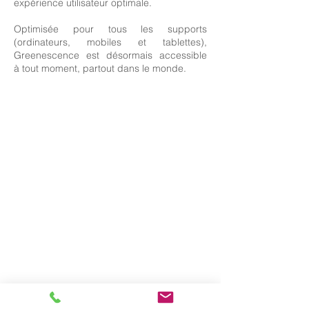
expérience utilisateur optimale.
Optimisée pour tous les supports
(ordinateurs, mobiles et tablettes),
Greenescence est désormais accessible
à tout moment, partout dans le monde.