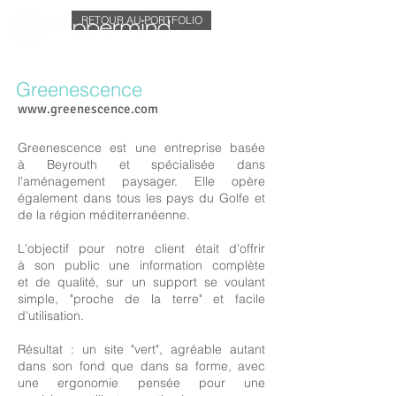
RETOUR AU PORTFOLIO
Greenescence
www.greenescence.com
Greenescence est une entreprise basée
à Beyrouth et spécialisée dans
l'aménagement paysager. Elle opère
également dans tous les pays du Golfe et
de la région méditerranéenne.
L'objectif pour notre client était d'offrir
à son public une information complète
et de qualité, sur un support se voulant
simple, "proche de la terre" et facile
d'utilisation.
Résultat : un site "vert", agréable autant
dans son fond que dans sa forme, avec
une ergonomie pensée pour une