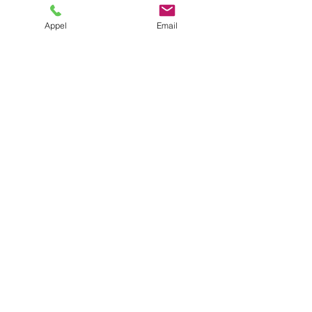
Appel
Email