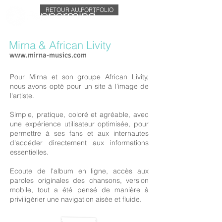
RETOUR AU PORTFOLIO
Mirna & African Livity
www.mirna-musics.com
Pour Mirna et son groupe African Livity,
nous avons opté pour un site à l'image de
l'artiste.
Simple, pratique, coloré et agréable, avec
une expérience utilisateur optimisée, pour
permettre à ses fans et aux internautes
d'accéder directement aux informations
essentielles.
Ecoute de l'album en ligne, accès aux
paroles originales des chansons, version
mobile, tout a été pensé de manière à
priviligérier une navigation aisée et fluide.